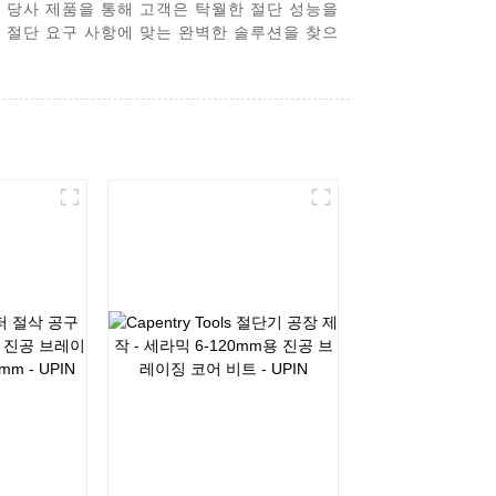
 당사 제품을 통해 고객은 탁월한 절단 성능을
 절단 요구 사항에 맞는 완벽한 솔루션을 찾으