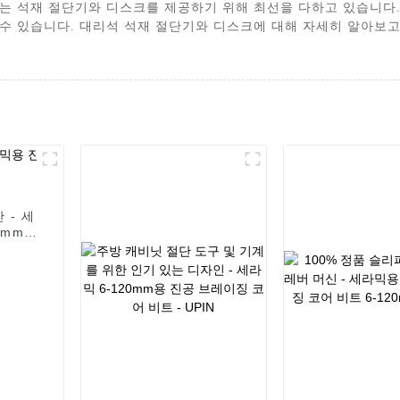
는 석재 절단기와 디스크를 제공하기 위해 최선을 다하고 있습니다.
수 있습니다. 대리석 석재 절단기와 디스크에 대해 자세히 알아보고
 - 세
mm -