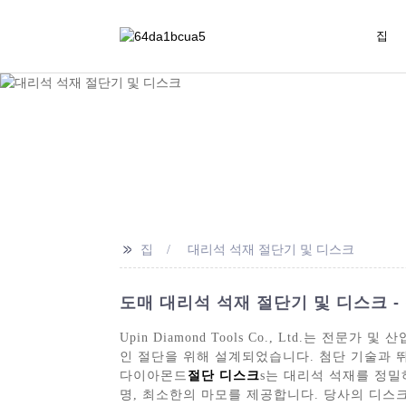
집
>>
집
대리석 석재 절단기 및 디스크
도매 대리석 석재 절단기 및 디스크 
Upin Diamond Tools Co., Ltd.
인 절단을 위해 설계되었습니다. 첨단 기술과 
다이아몬드
절단 디스크
s는 대리석 석재를 정
명, 최소한의 마모를 제공합니다. 당사의 디스크는 다