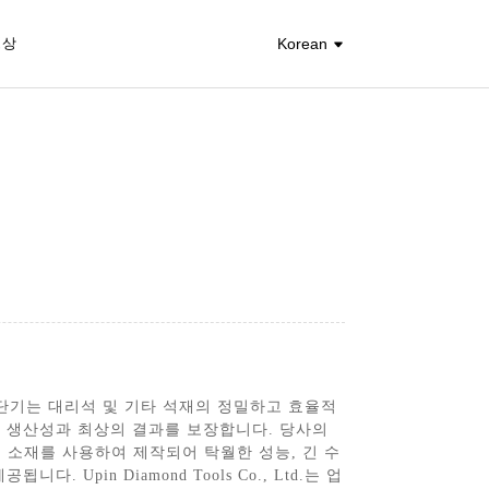
영상
Korean
사의 절단기는 대리석 및 기타 석재의 정밀하고 효율적
은 생산성과 최상의 결과를 보장합니다. 당사의
 소재를 사용하여 제작되어 탁월한 성능, 긴 수
in Diamond Tools Co., Ltd.는 업