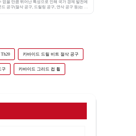
 없을 만큼 뛰어난 특성으로 인해 국가 경제 발전에
 공구(절삭 공구, 드릴링 공구, 연삭 공구 등)는 다
Th20
카바이드 드릴 비트 절삭 공구
도구
카바이드 그리드 컵 휠