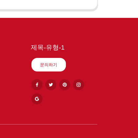
제목-유형-1
문의하기