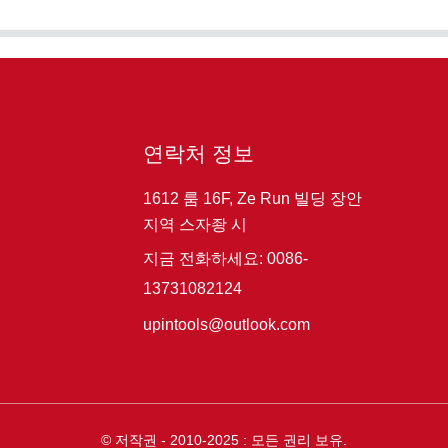
연락처 정보
1612 룸 16F, Ze Run 빌딩 장안
지역 스자좡 시
지금 전화하세요: 0086-
13731082124
upintools@outlook.com
© 저작권 - 2010-2025 : 모든 권리 보유.