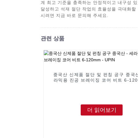
계 최고 기준을 충족하는 안정적이고 내구성 있
달성하고 석재 절단 작업의 효율성을 극대화할 
시려면 지금 바로 문의해 주세요.
관련 상품
중국산 신제품 절단 및 펀칭 공구 중국산
라믹용 진공 브레이징 코어 비트 6-120
UPIN
더 읽어보기