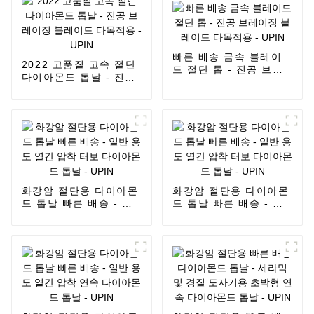
빠른 배송 금속 블레이
2022 고품질 고속 절단
드 절단 톱 - 진공 브레
다이아몬드 톱날 - 진공
이징 블레이드 다목적용
브레이징 블레이드 다목
- UPIN
적용 - UPIN
화강암 절단용 다이아몬
화강암 절단용 다이아몬
드 톱날 빠른 배송 - 일
드 톱날 빠른 배송 - 일
반 용도 열간 압착 터보
반 용도 열간 압착 터보
다이아몬드 톱날 -
다이아몬드 톱날 -
UPIN
UPIN