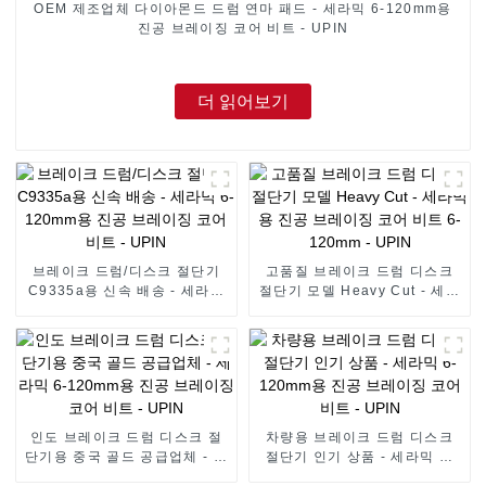
OEM 제조업체 다이아몬드 드럼 연마 패드 - 세라믹 6-120mm용
진공 브레이징 코어 비트 - UPIN
더 읽어보기
브레이크 드럼/디스크 절단기
고품질 브레이크 드럼 디스크
C9335a용 신속 배송 - 세라믹
절단기 모델 Heavy Cut - 세라
6-120mm용 진공 브레이징 코
믹용 진공 브레이징 코어 비트
어 비트 - UPIN
6-120mm - UPIN
인도 브레이크 드럼 디스크 절
차량용 브레이크 드럼 디스크
단기용 중국 골드 공급업체 - 세
절단기 인기 상품 - 세라믹 6-
라믹 6-120mm용 진공 브레이
120mm용 진공 브레이징 코어