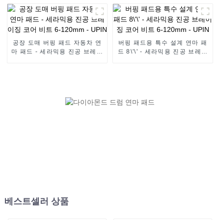
징 코어 비트 - UPIN
비트 - UPIN
공장 도매 버핑 패드 자동차 연
버핑 패드용 특수 설계 연마 패
마 패드 - 세라믹용 진공 브레이
드 8\'\' - 세라믹용 진공 브레이
징 코어 비트 6-120mm - UPIN
징 코어 비트 6-120mm - UPIN
베스트셀러 상품