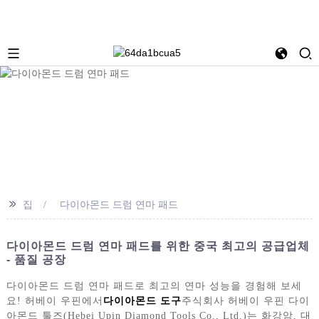
>>
집
다이아몬드 드럼 연마 패드
다이아몬드 드럼 연마 패드를 위한 중국 최고의 공급업체
- 품질 공장
다이아몬드 드럼 연마 패드로 최고의 연마 성능을 경험해 보세
요! 허베이 우핀에서
다이아몬드 도구
주식회사 허베이 우핀 다이
아몬드 툴즈(Hebei Upin Diamond Tools Co., Ltd.)는 화강암, 대