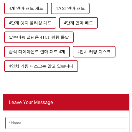
4개 연마 패드 세트
4개의 연마 패드
4단계 엣지 폴리싱 패드
4단계 연마 패드
알루미늄 절단용 4TCT 원형 톱날
습식 다이아몬드 연마 패드 4개
4인치 커팅 디스크
4인치 커팅 디스크는 알고 있습니다
Leave Your Message