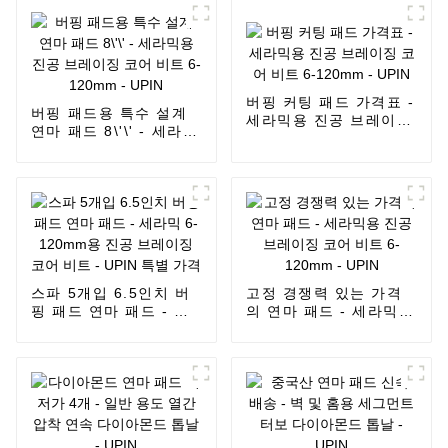
버핑 커팅 패드 가격표 -
버핑 패드용 특수 설계
세라믹용 진공 브레이징
연마 패드 8\'\' - 세라믹
코어 비트 6-120mm -
용 진공 브레이징 코어
UPIN
비트 6-120mm - UPIN
스파 5개입 6.5인치 버
고정 경쟁력 있는 가격
핑 패드 연마 패드 - 세
의 연마 패드 - 세라믹용
라믹 6-120mm용 진공
진공 브레이징 코어 비
브레이징 코어 비트 -
트 6-120mm - UPIN
UPIN 특별 가격