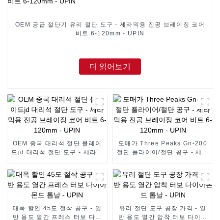
OEM 공급 절단기 유리 절단 도구 - 세라믹용 진공 브레이징 코어
비트 6-120mm - UPIN
더 읽어보기
OEM 중국 대리석 절단 블레이
도매가 Three Peaks Gn-200
드jd 대리석 절단 도구 - 세라믹
절단 플라이어/절단 공구 - 세라
용 진공 브레이징 코어 비트 6-
믹용 진공 브레이징 코어 비트
120mm - UPIN
6-120mm - UPIN
대폭 할인 45도 절삭 공구 - 일
유리 절단 도구 공장 가격 - 일
반 용도 열간 프레스 터보 다이
반 용도 열간 압착 터보 다이아