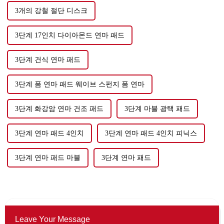
3개의 강철 절단 디스크
3단계 17인치 다이아몬드 연마 패드
3단계 건식 연마 패드
3단계 폼 연마 패드 웨이브 스펀지 폼 연마
3단계 화강암 연마 건조 패드
3단계 마블 광택 패드
3단계 연마 패드 4인치
3단계 연마 패드 4인치 피닉스
3단계 연마 패드 마블
3단계 연마 패드
Leave Your Message