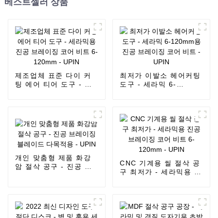
베스트셀러 상품
제조업체 표준 다이 커
최저가 이발소 헤어커팅
팅 에어 티어 도구 - 세
도구 - 세라믹 6-
라믹용 진공 브레이징
120mm용 진공 브레이
코어 비트 6-120mm -
징 코어 비트 - UPIN
UPIN
개인 맞춤형 제품 화강
CNC 기계용 씰 절삭 공
암 절삭 공구 - 진공 브
구 최저가 - 세라믹용 진
레이징 블레이드 다목적
공 브레이징 코어 비트
용 - UPIN
6-120mm - UPIN