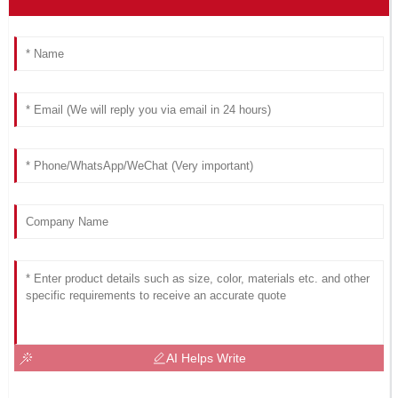
AI Helps Write