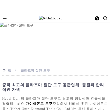
>>
집
플라즈마 절단 도구
중국 최고의 플라즈마 절단 도구 공급업체: 품질과 합리
적인 가격
Hebei Upin의 플라즈마 절단 도구로 최고의 정밀성과 효율성을
경험해보세요.
다이아몬드 도구
주식회사 허베이 우핀 다이아몬드
툴즈(Hebei Upin Diamond Tools Co., Ltd.)는 최신 플라즈마 기