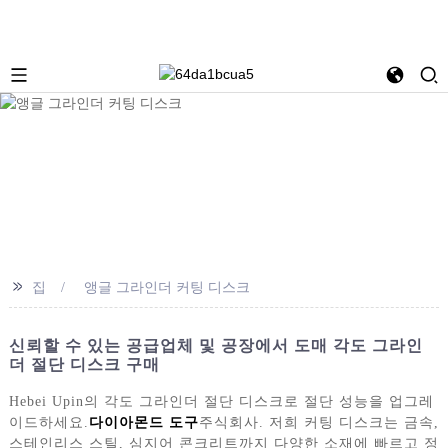
>>
집
앵글 그라인더 커팅 디스크
신뢰할 수 있는 공급업체 및 공장에서 도매 각도 그라인
더 절단 디스크 구매
Hebei Upin의 각도 그라인더 절단 디스크로 절단 성능을 업그레
이드하세요.
다이아몬드 도구
주식회사. 저희 커팅 디스크는 금속,
스테인리스 스틸, 심지어 콘크리트까지 다양한 소재에 빠르고 정