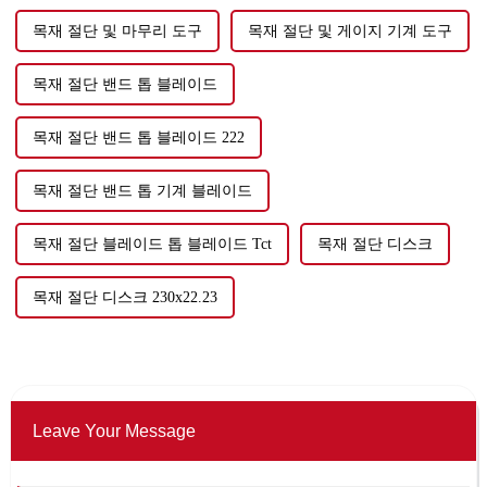
목재 절단 및 마무리 도구
목재 절단 및 게이지 기계 도구
목재 절단 밴드 톱 블레이드
목재 절단 밴드 톱 블레이드 222
목재 절단 밴드 톱 기계 블레이드
목재 절단 블레이드 톱 블레이드 Tct
목재 절단 디스크
목재 절단 디스크 230x22.23
Leave Your Message