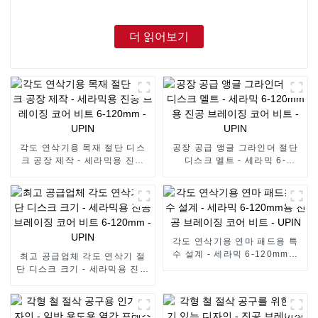
더 읽어보기
각도 연삭기용 목재 절단 디스
공장 공급 앵글 그라인더 절단
크 공장 제작 - 세라믹용 진공
디스크 멜트 - 세라믹 6-
브레이징 코어 비트 6-120mm
120mm용 진공 브레이징 코어
- UPIN
비트 - UPIN
각도 연삭기용 연마 패드용 특
수 설계 - 세라믹 6-120mm용
최고 공급업체 각도 연삭기 절
진공 브레이징 코어 비트 -
단 디스크 크기 - 세라믹용 진공
UPIN
브레이징 코어 비트 6-120mm
- UPIN