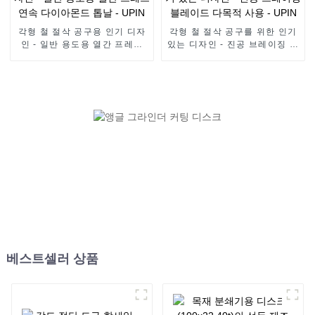
각형 철 절삭 공구용 인기 디자
각형 철 절삭 공구를 위한 인기
인 - 일반 용도용 열간 프레스
있는 디자인 - 진공 브레이징 블
연속 다이아몬드 톱날 - UPIN
레이드 다목적 사용 - UPIN
베스트셀러 상품